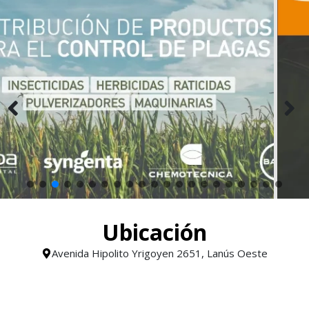
Ubicación
Avenida Hipolito Yrigoyen 2651, Lanús Oeste