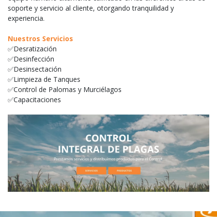
soporte y servicio al cliente, otorgando tranquilidad y
experiencia.
Nuestros Servicios
✅Desratización
✅Desinfección
✅Desinsectación
✅Limpieza de Tanques
✅Control de Palomas y Murciélagos
✅Capacitaciones